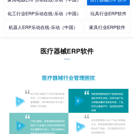
化工行业ERP乐动在线-乐动（中国）
玩具行业ERP软件
机器人ERP乐动在线-乐动（中国）
家具行业ERP软件
医疗器械ERP软件