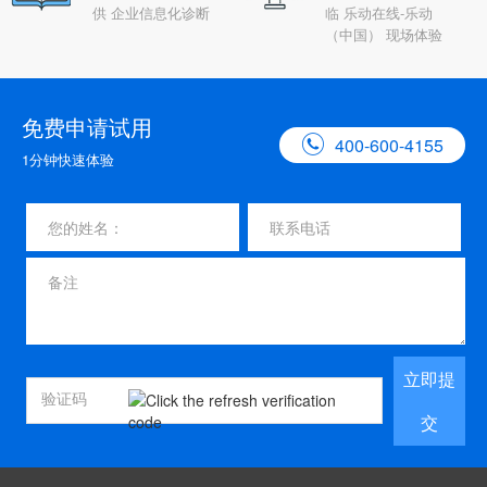
供 企业信息化诊断
临 乐动在线-乐动
（中国） 现场体验
免费申请试用

400-600-4155
1分钟快速体验
立即提
交