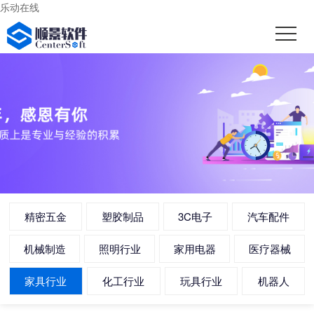
乐动在线
精密五金
塑胶制品
3C电子
汽车配件
机械制造
照明行业
家用电器
医疗器械
家具行业
化工行业
玩具行业
机器人