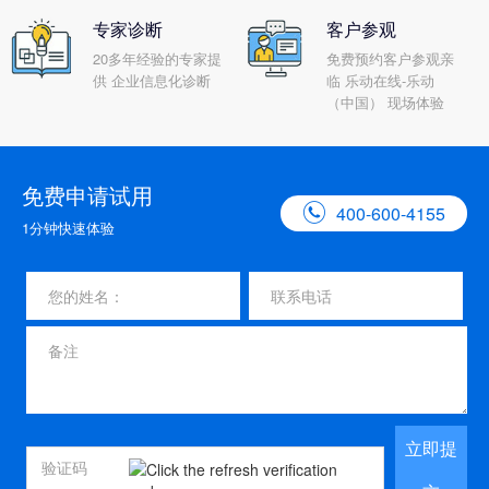
专家诊断
客户参观
20多年经验的专家提
免费预约客户参观亲
供 企业信息化诊断
临 乐动在线-乐动
（中国） 现场体验
免费申请试用

400-600-4155
1分钟快速体验
立即提