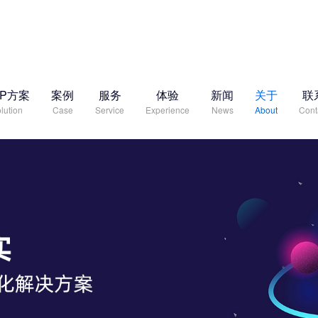
RP方案
案例
服务
体验
新闻
关于
联
lution
Case
Service
Experience
News
About
Cont