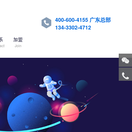
400-600-4155 广东总部

134-3302-4712
系
加盟
act
Join
关注
微信
服务
热线
回到
顶部