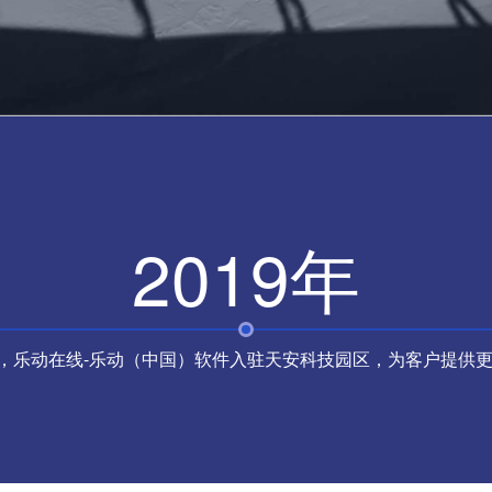
2019年
，乐动在线-乐动（中国）软件入驻天安科技园区，为客户提供更