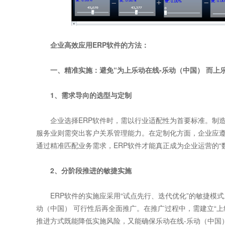
企业高效应用ERP软件的方法：
一、精准实施：避免“为上乐动在线-乐动（中国） 而上乐动
1、需求导向的选型与定制
企业选择ERP软件时，需以行业适配性为首要标准。制造
服务业则需突出客户关系管理能力。在定制化方面，企业应遵循
通过精准匹配业务需求，ERP软件才能真正成为企业运营的“
2、分阶段推进的敏捷实施
ERP软件的实施应采用“试点先行、迭代优化”的敏捷模式。
动（中国） 可行性后再全面推广。在推广过程中，需建立“上
推进方式既能降低实施风险，又能确保乐动在线-乐动（中国