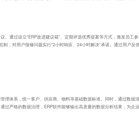
。通过设立“ERP改进建议箱”、定期评选优秀提案等方式，激发员工参
机制，对用户报修问题实行“2小时响应、24小时解决”承诺。通过用户反
管理体系，统一客户、供应商、物料等基础数据标准。同时，通过数据
通过严格的数据治理，ERP软件能够输出高质量的数据分析结果，为企