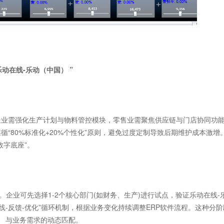
在线-乐动（中国） ”
业需强化生产计划与物料管控模块，零售业需聚焦供应链与门店协同功
“80%标准化+20%个性化”原则，避免过度定制导致后期维护成本激增
数字底座”。
企业可先选择1-2个核心部门(如财务、生产)进行试点，验证乐动在线-
线-反馈-优化”循环机制，根据业务变化持续调整ERP软件流程。这种分阶
） 与业务需求的动态匹配。