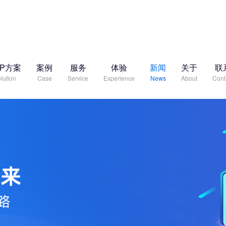
RP方案
案例
服务
体验
新闻
关于
联
lution
Case
Service
Experience
News
About
Cont