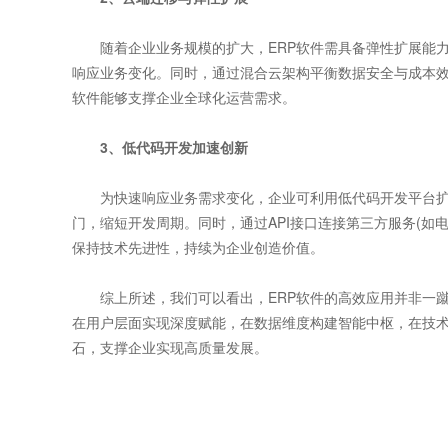
随着企业业务规模的扩大，ERP软件需具备弹性扩展能力。
响应业务变化。同时，通过混合云架构平衡数据安全与成本效
软件能够支撑企业全球化运营需求。
3、低代码开发加速创新
为快速响应业务需求变化，企业可利用低代码开发平台扩展
门，缩短开发周期。同时，通过API接口连接第三方服务(如
保持技术先进性，持续为企业创造价值。
综上所述，我们可以看出，ERP软件的高效应用并非一蹴
在用户层面实现深度赋能，在数据维度构建智能中枢，在技术
石，支撑企业实现高质量发展。