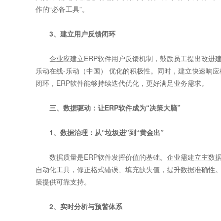
作的“必备工具”。
3、建立用户反馈闭环
企业应建立ERP软件用户反馈机制，鼓励员工提出改进建议
乐动在线-乐动（中国） 优化的积极性。同时，建立快速响应
闭环，ERP软件能够持续迭代优化，更好满足业务需求。
三、数据驱动：让ERP软件成为“决策大脑”
1、数据治理：从“垃圾进”到“黄金出”
数据质量是ERP软件发挥价值的基础。企业需建立主数据
自动化工具，修正格式错误、填充缺失值，提升数据准确性。
策提供可靠支持。
2、实时分析与预警体系