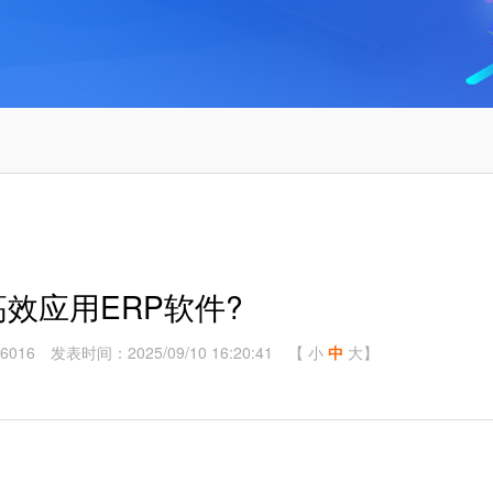
效应用ERP软件?
6016
发表时间：2025/09/10 16:20:41
【
小
中
大
】