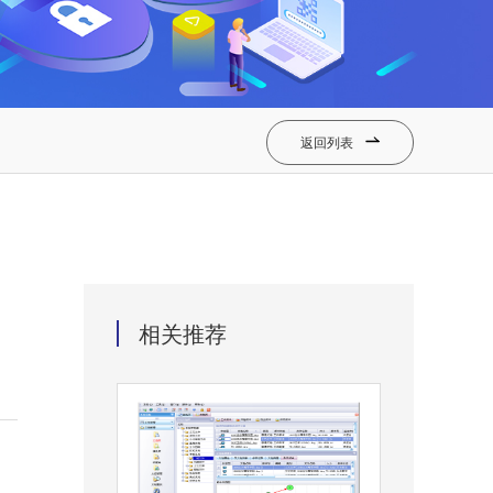
返回列表

相关推荐