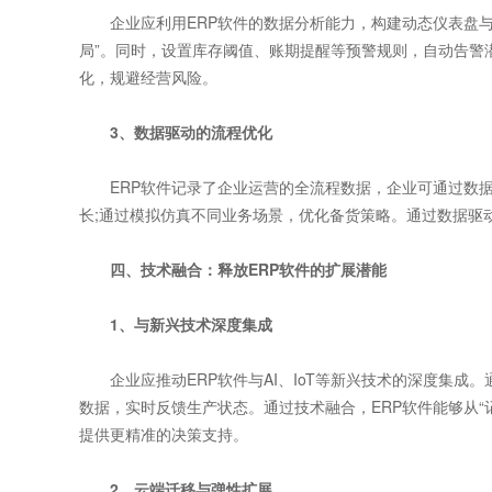
企业应利用ERP软件的数据分析能力，构建动态仪表盘与
局”。同时，设置库存阈值、账期提醒等预警规则，自动告警
化，规避经营风险。
3、数据驱动的流程优化
ERP软件记录了企业运营的全流程数据，企业可通过数据
长;通过模拟仿真不同业务场景，优化备货策略。通过数据驱
四、技术融合：释放ERP软件的扩展潜能
1、与新兴技术深度集成
企业应推动ERP软件与AI、IoT等新兴技术的深度集成。通
数据，实时反馈生产状态。通过技术融合，ERP软件能够从“记
提供更精准的决策支持。
2、云端迁移与弹性扩展